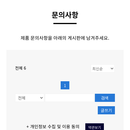
문의사항
제품 문의사항을 아래의 게시판에 남겨주세요.
전체 6
1
검색
글쓰기
+ 개인정보 수집 및 이용 동의
약관보기