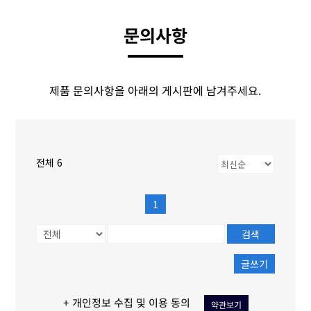
문의사항
제품 문의사항을 아래의 게시판에 남겨주세요.
전체 6
1
검색
글쓰기
+ 개인정보 수집 및 이용 동의
약관보기