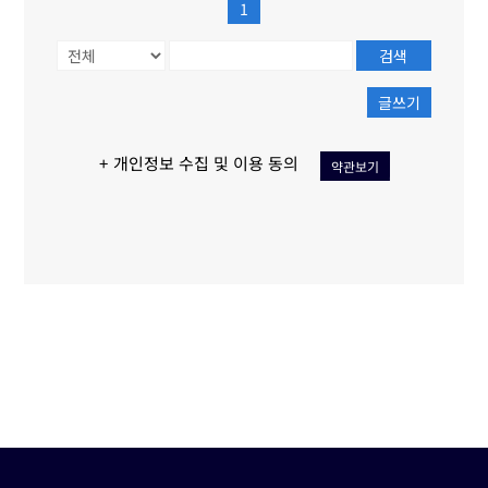
1
검색
글쓰기
+ 개인정보 수집 및 이용 동의
약관보기