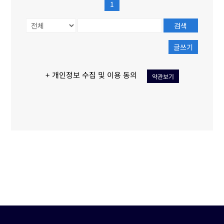
1
검색
글쓰기
+ 개인정보 수집 및 이용 동의
약관보기