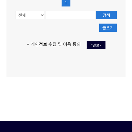
1
검색
글쓰기
+ 개인정보 수집 및 이용 동의
약관보기