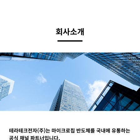
회사소개
테라테크전자(주)는 마이크로칩 반도체를 국내에 유통하는
공식 채널 파트너입니다.