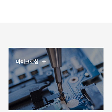
마이크로칩