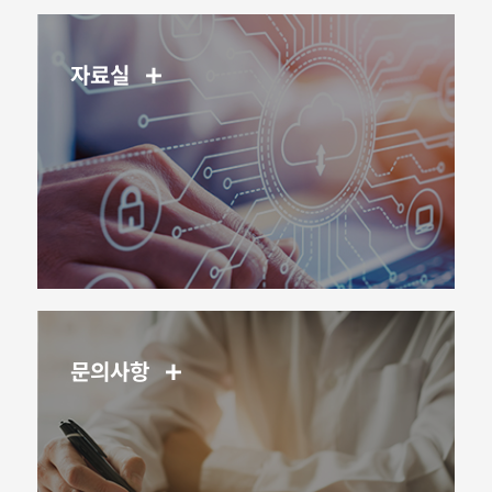
자료실
문의사항