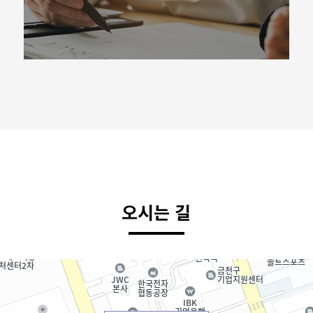
오시는 길