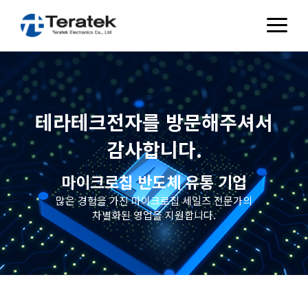
테라테크전자를 방문해주셔서
감사합니다.
마이크로칩 반도체 유통 기업
많은 경험을 가진 마이크로칩 세일즈 전문가의
차별화된 영업을 지원합니다.