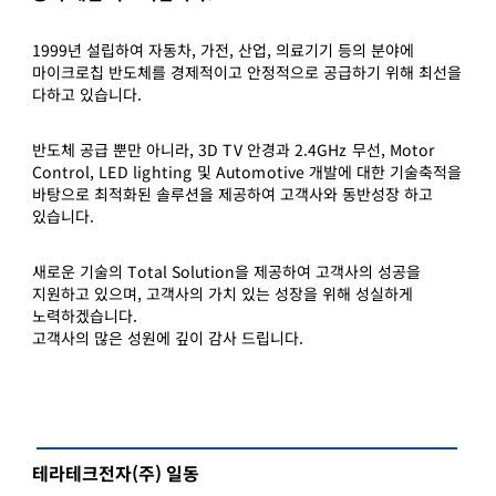
1999년 설립하여 자동차, 가전, 산업, 의료기기 등의 분야에
마이크로칩 반도체를 경제적이고 안정적으로 공급하기 위해 최선을
다하고 있습니다.
반도체 공급 뿐만 아니라, 3D TV 안경과 2.4GHz 무선, Motor
Control, LED lighting 및 Automotive 개발에 대한 기술축적을
바탕으로 최적화된 솔루션을 제공하여 고객사와 동반성장 하고
있습니다.
새로운 기술의 Total Solution을 제공하여 고객사의 성공을
지원하고 있으며, 고객사의 가치 있는 성장을 위해 성실하게
노력하겠습니다.
고객사의 많은 성원에 깊이 감사 드립니다.
테라테크전자(주) 일동