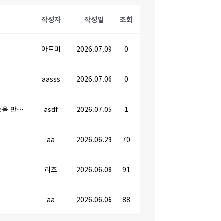
작성자
작성일
조회
아트미
2026.07.09
0
aasss
2026.07.06
0
 하나다.
asdf
2026.07.05
1
aa
2026.06.29
70
리즈
2026.06.08
91
aa
2026.06.06
88