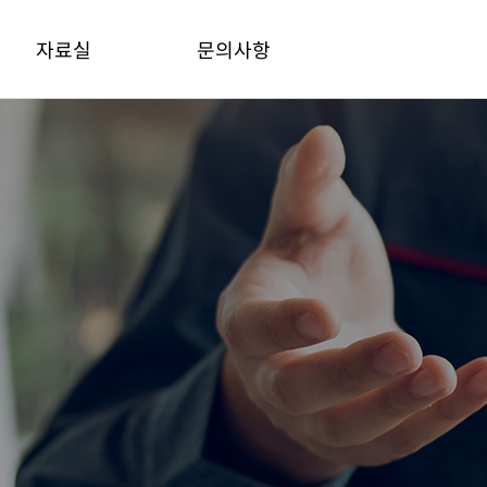
자료실
문의사항