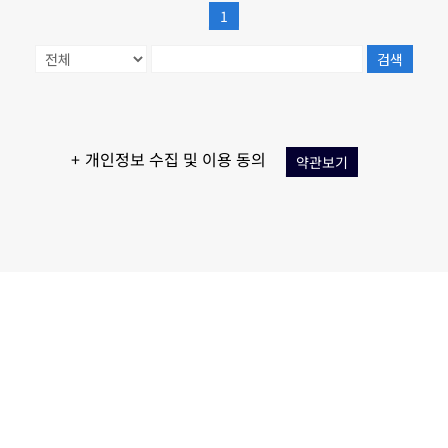
1
검색
+ 개인정보 수집 및 이용 동의
약관보기