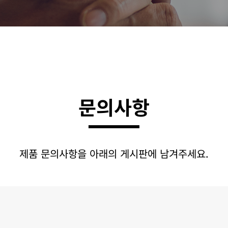
문의사항
제품 문의사항을 아래의 게시판에 남겨주세요.