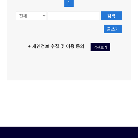
1
검색
글쓰기
+ 개인정보 수집 및 이용 동의
약관보기